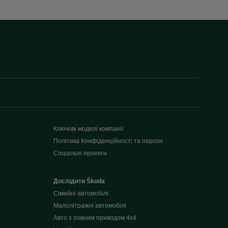
Ключові моделі компанії
Політика Конфіденційності та персон
Соціальні проекти
Дослідити Škoda
Сімейні автомобілі
Малолітражні автомобілі
Авто з повним приводом 4x4