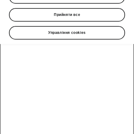
Прийняти все
Управління cookies