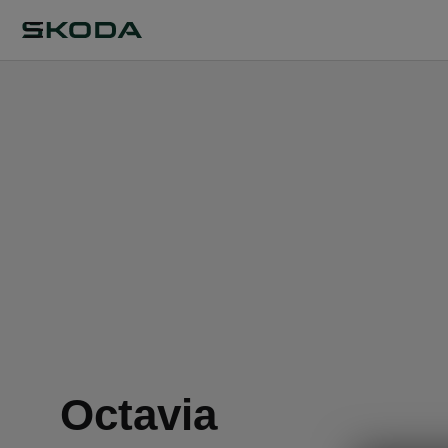
Octavia