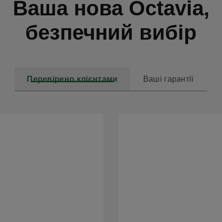
Ваша нова Octavia,
безпечний вибір
Перевірено клієнтами
Ваші гарантії