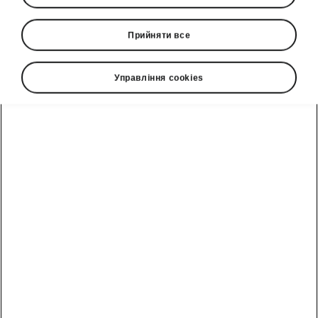
Прийняти все
Управління cookies