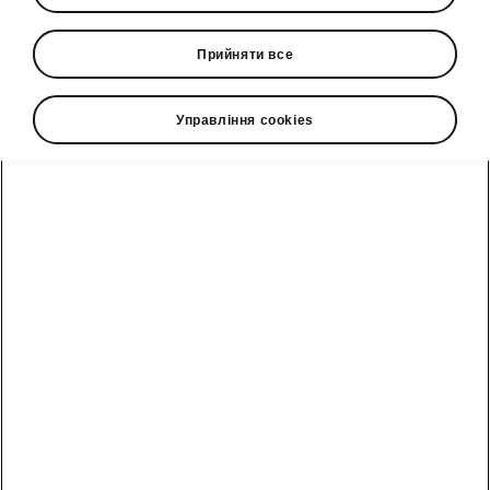
Прийняти все
Управління cookies
• Підготовка фаркопа