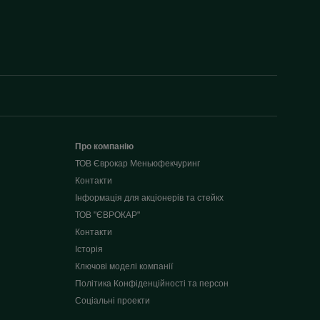
Про компанію
ТОВ Єврокар Меньюфекчуринг
Контакти
Інформація для акціонерів та стейкх
ТОВ "ЄВРОКАР"
Контакти
Історія
Ключові моделі компанії
Політика Конфіденційності та персон
Соціальні проекти