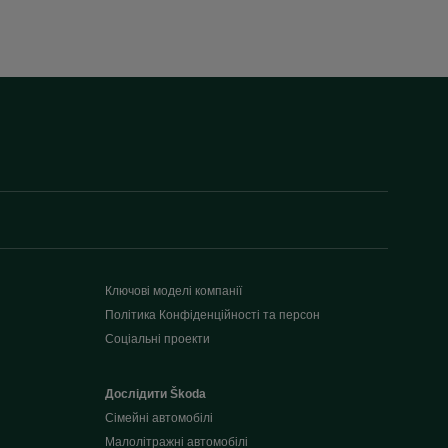
Ключові моделі компанії
Політика Конфіденційності та персон
Соціальні проекти
Дослідити Škoda
Сімейні автомобілі
Малолітражні автомобілі