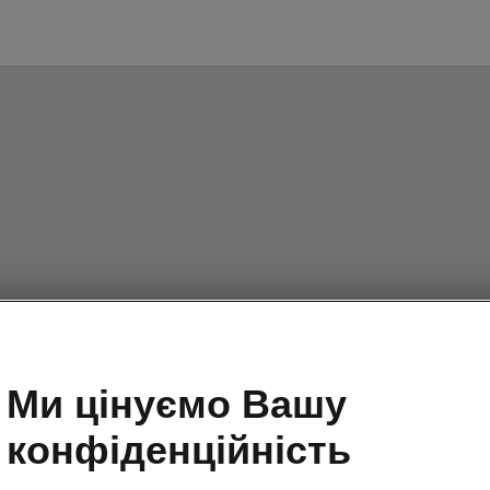
Ми цінуємо Вашу
конфіденційність