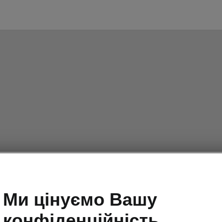
Ми цінуємо Вашу
конфіденційність