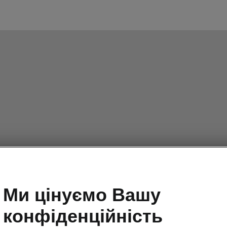
Ми цінуємо Вашу
конфіденційність