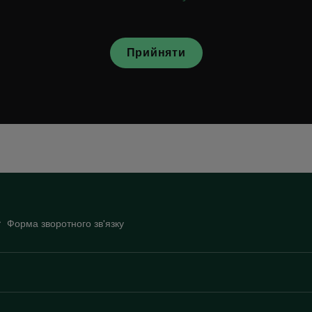
Прийняти
Форма зворотного зв'язку