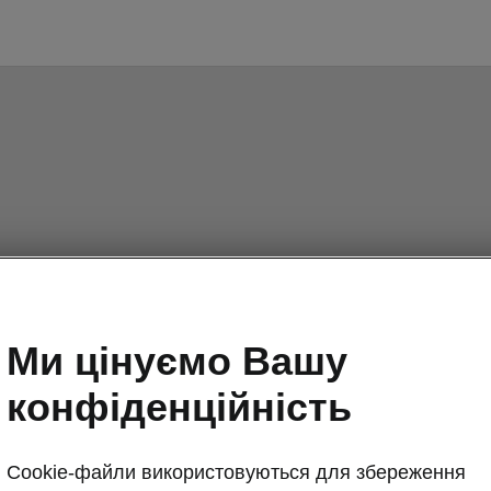
Ми цінуємо Вашу
конфіденційність
Cookie-файли використовуються для збереження