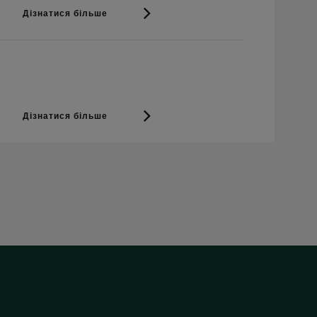
Дізнатися більше
Дізнатися більше