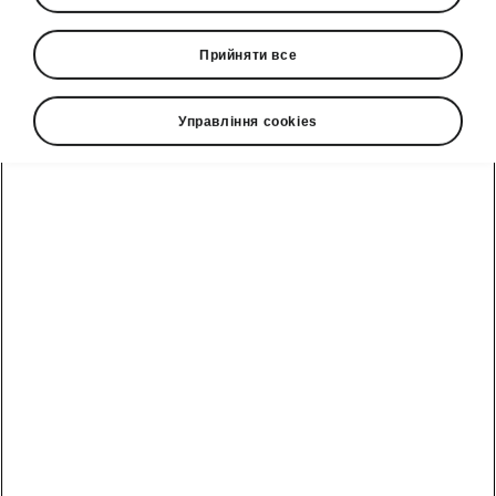
Прийняти все
Управління cookies