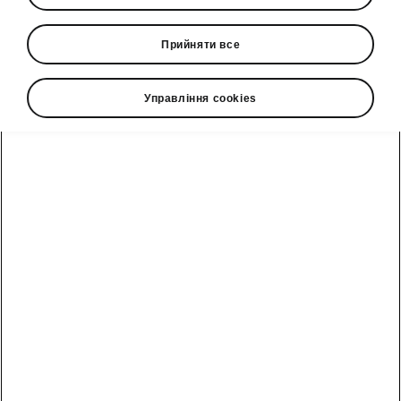
Прийняти все
Управління cookies