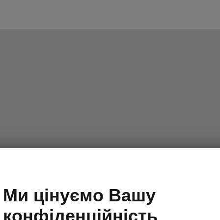
Ми цінуємо Вашу
конфіденційність