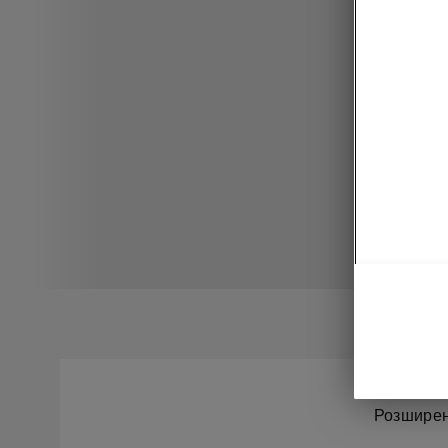
Розширенн