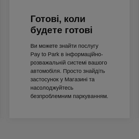
Готові, коли
будете готові
Ви можете знайти послугу
Pay to Park в інформаційно-
розважальній системі вашого
автомобіля. Просто знайдіть
застосунок у Магазині та
насолоджуйтесь
безпроблемним паркуванням.