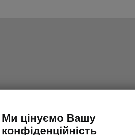
Ми цінуємо Вашу
конфіденційність